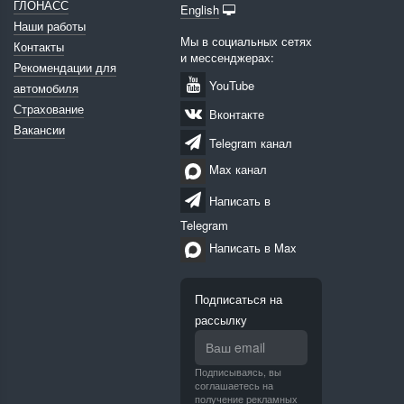
ГЛОНАСС
English
Наши работы
Мы в социальных сетях
Контакты
и мессенджерах:
Рекомендации для
YouTube
автомобиля
Страхование
Вконтакте
Вакансии
Telegram канал
Max канал
Написать в
Telegram
Написать в Max
Подписаться на
рассылку
Подписываясь, вы
соглашаетесь на
получение рекламных