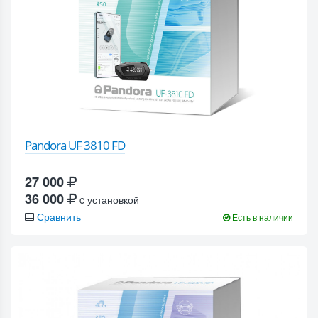
Pandora UF 3810 FD
27 000
36 000
c установкой
Сравнить
Есть в наличии