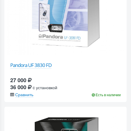
Pandora UF 3830 FD
27 000
36 000
c установкой
Сравнить
Есть в наличии