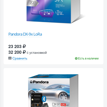
Pandora DX-9x LoRa
23 203
32 200
c установкой
Сравнить
Есть в наличии