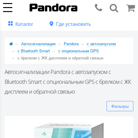
Каталог
Где установить
Автосигнализации
Pandora
с автозапуском
с Bluetooth Smart
с опциональным GPS
с брелком с ЖК дисплеем и обратной связью
Автосигнализации Pandora с автозапуском с
Bluetooth Smart с опциональным GPS с брелком с ЖК
дисплеем и обратной связью
Фильтры