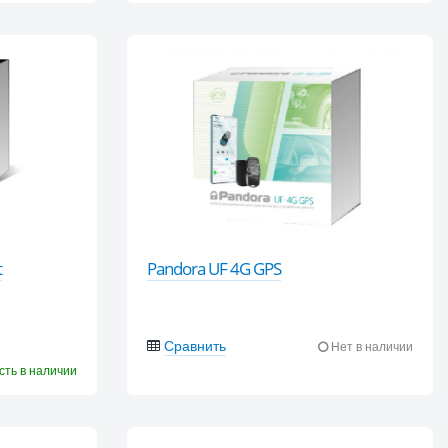
t
Pandora UF 4G GPS
Сравнить
Нет в наличии
сть в наличии