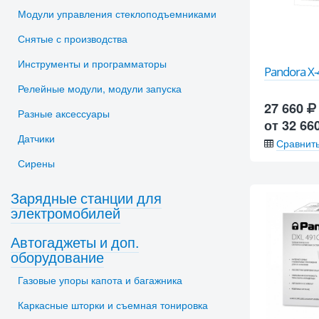
Модули управления стеклоподъемниками
Снятые с производства
Инструменты и программаторы
Pandora X
Релейные модули, модули запуска
27 660
Разные аксессуары
от 32 66
Датчики
Сравнит
Сирены
Зарядные станции для
электромобилей
Автогаджеты и доп.
оборудование
Газовые упоры капота и багажника
Каркасные шторки и съемная тонировка