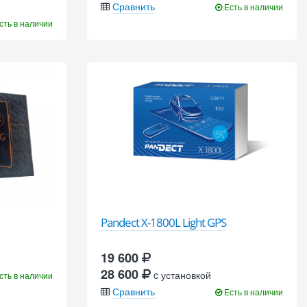
Сравнить
Есть в наличии
сть в наличии
Pandect X-1800L Light GPS
19 600
28 600
c установкой
сть в наличии
Сравнить
Есть в наличии