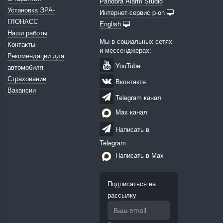
Pandora Alarm Studio
Установка ЭРА-
Интернет-сервис p-on
ГЛОНАСС
English
Наши работы
Мы в социальных сетях
Контакты
и мессенджерах:
Рекомендации для
YouTube
автомобиля
Страхование
Вконтакте
Вакансии
Telegram канал
Max канал
Написать в
Telegram
Написать в Max
Подписаться на
рассылку