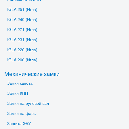
IGLA 251 (Игла)
IGLA 240 (Игла)
IGLA 271 (Игла)
IGLA 231 (Игла)
IGLA 220 (Игла)
IGLA 200 (Игла)
Механические замки
Замки капота
Замки КПП
Замки на рулевой вал
Замки на фары
Защита ЭБУ