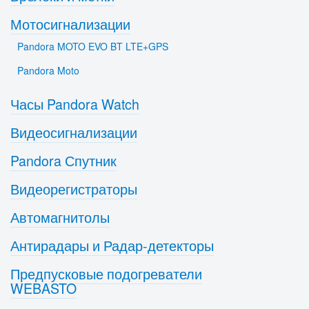
Мотосигнализации
Pandora MOTO EVO BT LTE+GPS
Pandora Moto
Часы Pandora Watch
Видеосигнализации
Pandora Спутник
Видеорегистраторы
Автомагнитолы
Антирадары и Радар-детекторы
Предпусковые подогреватели
WEBASTO