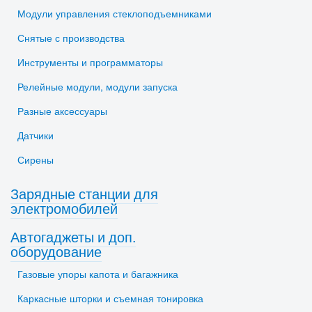
Модули управления стеклоподъемниками
Снятые с производства
Инструменты и программаторы
Релейные модули, модули запуска
Разные аксессуары
Датчики
Сирены
Зарядные станции для
электромобилей
Автогаджеты и доп.
оборудование
Газовые упоры капота и багажника
Каркасные шторки и съемная тонировка