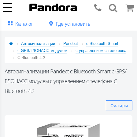
Каталог
Где установить
Автосигнализации
Pandect
с Bluetooth Smart
с GPS/ГЛОНАСС модулем
с управлением с телефона
С Bluetooth 4.2
Автосигнализации Pandect с Bluetooth Smart с GPS/
ГЛОНАСС модулем с управлением с телефона С
Bluetooth 4.2
Фильтры