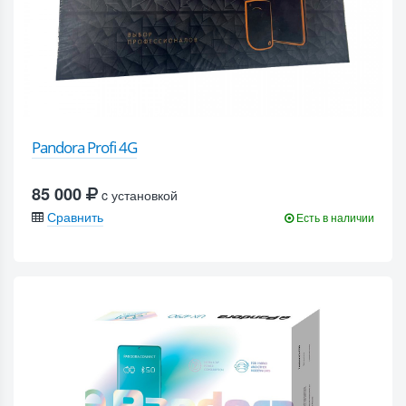
Pandora Profi 4G
85 000
c установкой
Сравнить
Есть в наличии