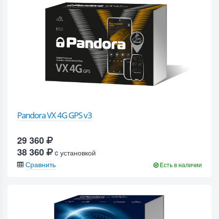
Pandora VX 4G GPS v3
29 360
38 360
c установкой
Сравнить
Есть в наличии