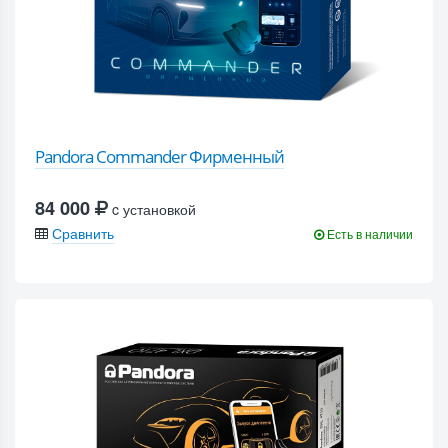
Pandora Commander Фирменный
84 000
c установкой
Сравнить
Есть в наличии