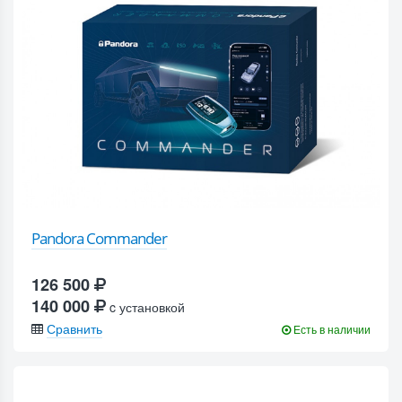
Pandora Commander
126 500
140 000
c установкой
Сравнить
Есть в наличии