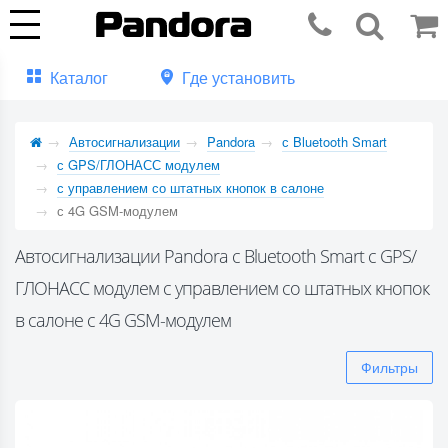
Каталог
Где установить
Автосигнализации
Pandora
с Bluetooth Smart
с GPS/ГЛОНАСС модулем
с управлением со штатных кнопок в салоне
с 4G GSM-модулем
Автосигнализации Pandora с Bluetooth Smart с GPS/
ГЛОНАСС модулем с управлением со штатных кнопок
в салоне с 4G GSM-модулем
Фильтры