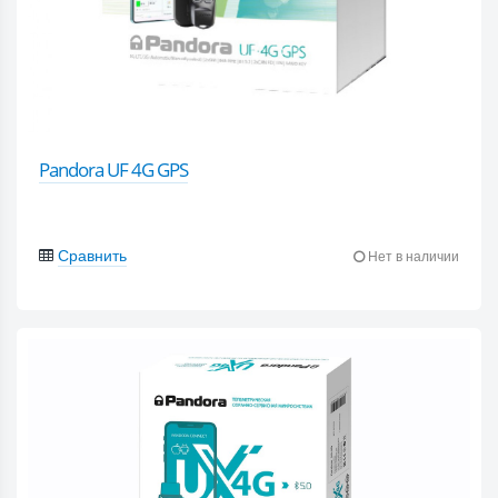
Pandora UF 4G GPS
Сравнить
Нет в наличии