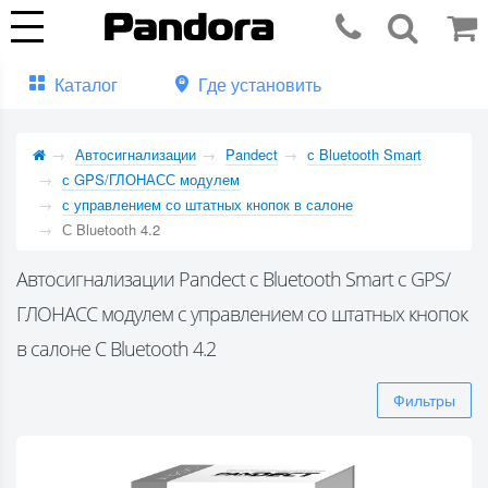
Каталог
Где установить
Автосигнализации
Pandect
с Bluetooth Smart
с GPS/ГЛОНАСС модулем
с управлением со штатных кнопок в салоне
С Bluetooth 4.2
Автосигнализации Pandect с Bluetooth Smart с GPS/
ГЛОНАСС модулем с управлением со штатных кнопок
в салоне С Bluetooth 4.2
Фильтры