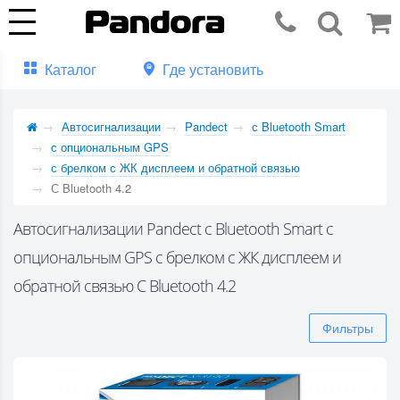
Каталог
Где установить
Автосигнализации
Pandect
с Bluetooth Smart
с опциональным GPS
с брелком с ЖК дисплеем и обратной связью
С Bluetooth 4.2
Автосигнализации Pandect с Bluetooth Smart с
опциональным GPS с брелком с ЖК дисплеем и
обратной связью С Bluetooth 4.2
Фильтры