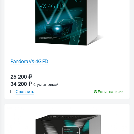
Pandora VX-4G FD
25 200
34 200
c установкой
Сравнить
Есть в наличии