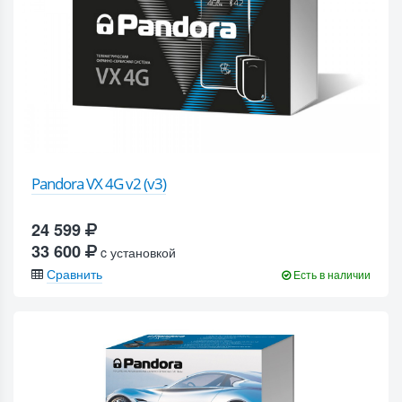
Pandora VX 4G v2 (v3)
24 599
33 600
c установкой
Сравнить
Есть в наличии