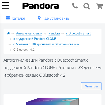
Каталог
Где установить
Автосигнализации
Pandora
с Bluetooth Smart
с поддержкой Pandora CLONE
с брелком с ЖК дисплеем и обратной связью
С Bluetooth 4.2
Автосигнализации Pandora с Bluetooth Smart с
поддержкой Pandora CLONE с брелком с ЖК дисплеем
и обратной связью С Bluetooth 4.2
Фильтры