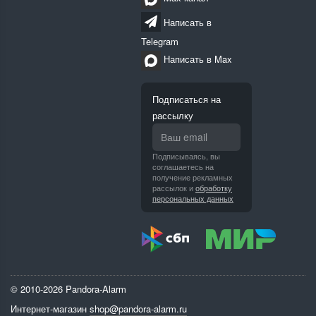
Написать в
Telegram
Написать в Max
Подписаться на
рассылку
Подписываясь, вы
соглашаетесь на
получение рекламных
рассылок и
обработку
персональных данных
© 2010-2026 Pandora-Alarm
Интернет-магазин
shop@pandora-alarm.ru