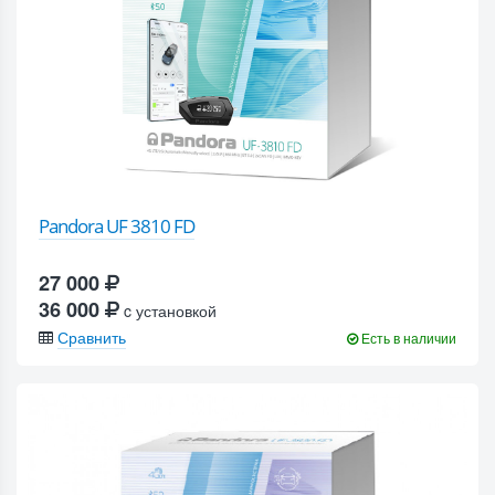
Pandora UF 3810 FD
27 000
36 000
c установкой
Сравнить
Есть в наличии