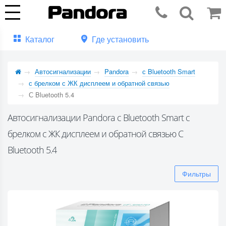
Каталог
Где установить
Автосигнализации
Pandora
с Bluetooth Smart
с брелком с ЖК дисплеем и обратной связью
С Bluetooth 5.4
Автосигнализации Pandora с Bluetooth Smart с
брелком с ЖК дисплеем и обратной связью С
Bluetooth 5.4
Фильтры