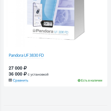
Pandora UF 3830 FD
27 000
36 000
c установкой
Сравнить
Есть в наличии