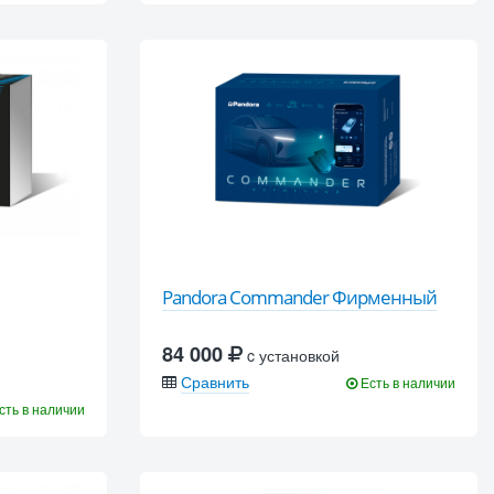
Pandora Commander Фирменный
84 000
c установкой
Сравнить
Есть в наличии
сть в наличии