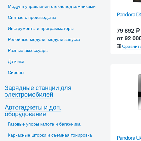
Модули управления стеклоподъемниками
Pandora D
Снятые с производства
Инструменты и программаторы
79 892
от 92 00
Релейные модули, модули запуска
Сравнит
Разные аксессуары
Датчики
Сирены
Зарядные станции для
электромобилей
Автогаджеты и доп.
оборудование
Газовые упоры капота и багажника
Каркасные шторки и съемная тонировка
Pandora U