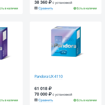
38 360
c установкой
Сравнить
сть в наличии
Есть в наличии
Pandora UX 4110
61 018
70 000
c установкой
Сравнить
сть в наличии
Есть в наличии