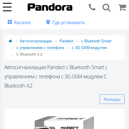
Каталог
Где установить
Автосигнализации
Pandect
с Bluetooth Smart
с управлением с телефона
с 3G GSM-модулем
С Bluetooth 4.2
Автосигнализации Pandect с Bluetooth Smart с
управлением с телефона с 3G GSM-модулем С
Bluetooth 4.2
Фильтры