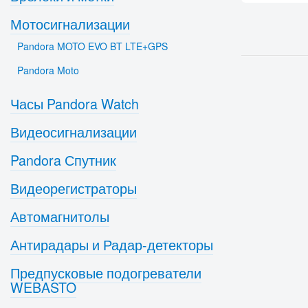
Мотосигнализации
Pandora MOTO EVO BT LTE+GPS
Pandora Moto
Часы Pandora Watch
Видеосигнализации
Pandora Спутник
Видеорегистраторы
Автомагнитолы
Антирадары и Радар-детекторы
Предпусковые подогреватели
WEBASTO