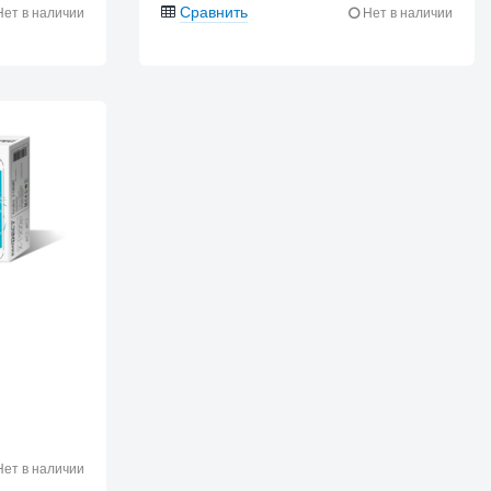
Сравнить
ет в наличии
Нет в наличии
ет в наличии