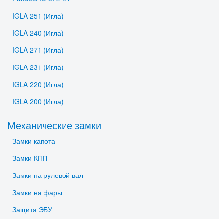
IGLA 251 (Игла)
IGLA 240 (Игла)
IGLA 271 (Игла)
IGLA 231 (Игла)
IGLA 220 (Игла)
IGLA 200 (Игла)
Механические замки
Замки капота
Замки КПП
Замки на рулевой вал
Замки на фары
Защита ЭБУ