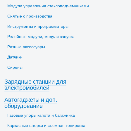
Модули управления стеклоподъемниками
Снятые с производства
Инструменты и программаторы
Релейные модули, модули запуска
Разные аксессуары
Датчики
Сирены
Зарядные станции для
электромобилей
Автогаджеты и доп.
оборудование
Газовые упоры капота и багажника
Каркасные шторки и съемная тонировка