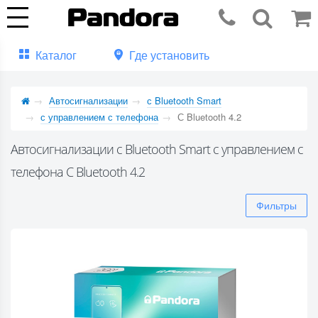
Каталог
Где установить
Автосигнализации
с Bluetooth Smart
с управлением с телефона
С Bluetooth 4.2
Автосигнализации с Bluetooth Smart с управлением с
телефона С Bluetooth 4.2
Фильтры