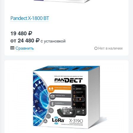
Pandect X-1800 BT
19 480
от 24 480
c установкой
Сравнить
Нет в наличии