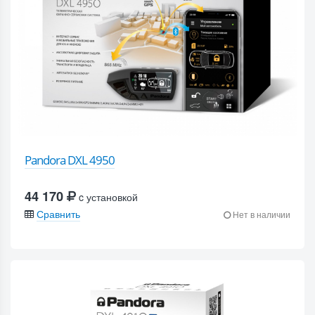
Pandora DXL 4950
44 170
c установкой
Сравнить
Нет в наличии