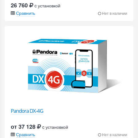
26 760
c установкой
Сравнить
Нет в наличии
Pandora DX-4G
от 37 128
c установкой
Сравнить
Нет в наличии