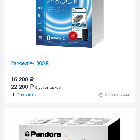
Pandect X-1800 R
16 200
22 200
c установкой
Сравнить
Нет в наличии