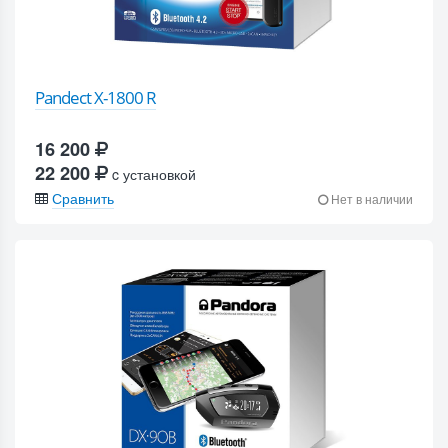
Pandect X-1800 R
16 200
22 200
c установкой
Сравнить
Нет в наличии