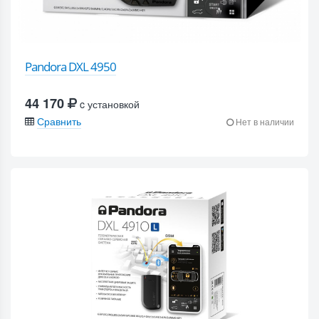
Pandora DXL 4950
44 170
c установкой
Сравнить
Нет в наличии