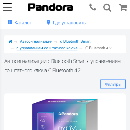
Каталог
Где установить
Автосигнализации
с Bluetooth Smart
с управлением со штатного ключа
С Bluetooth 4.2
Автосигнализации с Bluetooth Smart с управлением
со штатного ключа С Bluetooth 4.2
Фильтры