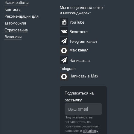
Наши работы
Мы в социальных сетях
Контакты
и мессенджерах:
Рекомендации для
YouTube
автомобиля
Страхование
Вконтакте
Вакансии
Telegram канал
Max канал
Написать в
Telegram
Написать в Max
Подписаться на
рассылку
Подписываясь, вы
соглашаетесь на
получение рекламных
рассылок и
обработку