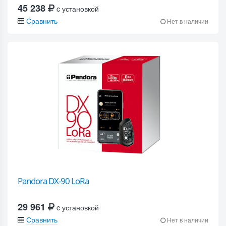
45 238
c установкой
Сравнить
Нет в наличии
Pandora DX-90 LoRa
29 961
c установкой
Сравнить
Нет в наличии