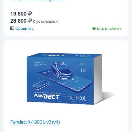
19 600
28 600
c установкой
Сравнить
Есть в наличии
Pandect X-1800 L v3 (v4)