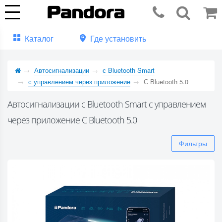
Каталог
Где установить
Автосигнализации
с Bluetooth Smart
с управлением через приложение
С Bluetooth 5.0
Автосигнализации с Bluetooth Smart с управлением
через приложение С Bluetooth 5.0
Фильтры