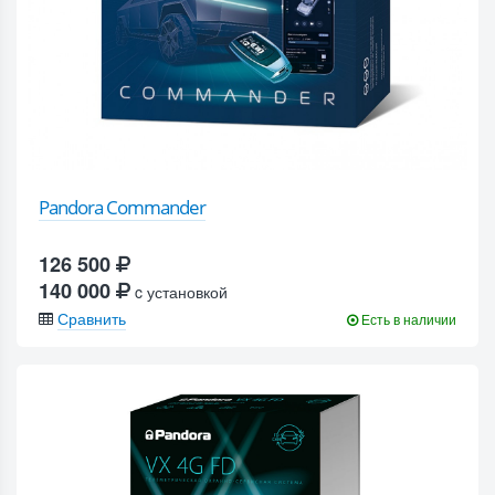
Pandora Commander
126 500
140 000
c установкой
Сравнить
Есть в наличии