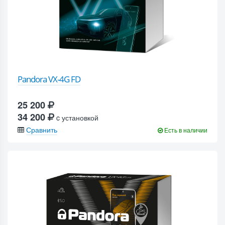
Pandora VX-4G FD
25 200
34 200
c установкой
Сравнить
Есть в наличии