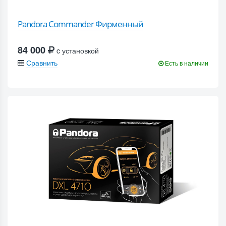
Pandora Commander Фирменный
84 000
c установкой
Сравнить
Есть в наличии