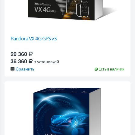
Pandora VX 4G GPS v3
29 360
38 360
c установкой
Сравнить
Есть в наличии