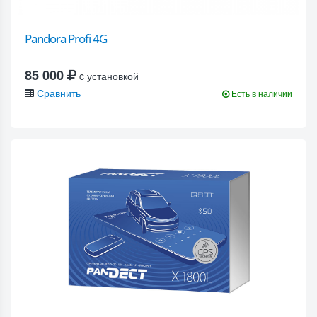
Pandora Profi 4G
85 000
c установкой
Сравнить
Есть в наличии