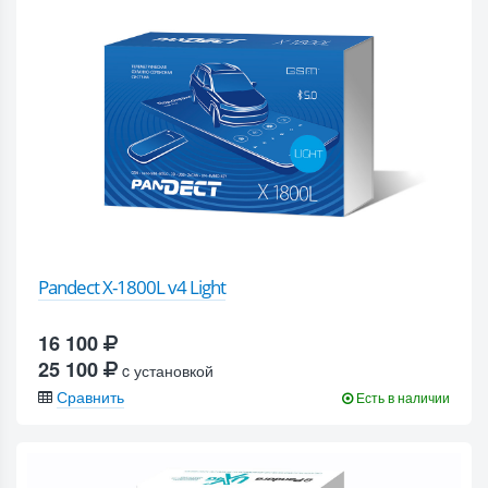
Pandect X-1800L v4 Light
16 100
25 100
c установкой
Сравнить
Есть в наличии