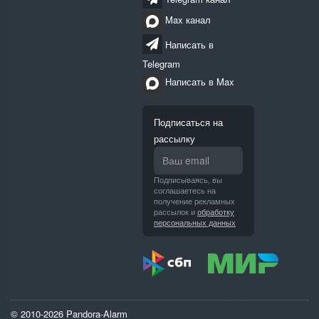
Max канал
Написать в
Telegram
Написать в Max
Подписаться на
рассылку
Подписываясь, вы
соглашаетесь на
получение рекламных
рассылок и
обработку
персональных данных
© 2010-2026 Pandora-Alarm