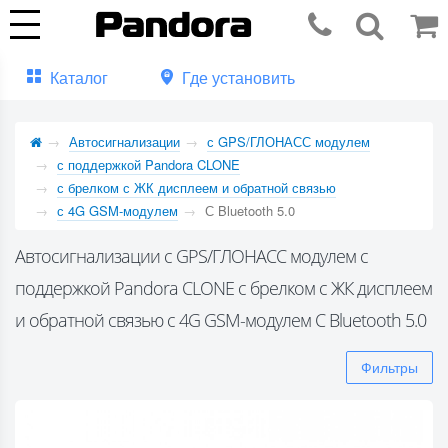
Каталог
Где установить
Автосигнализации
с GPS/ГЛОНАСС модулем
с поддержкой Pandora CLONE
с брелком с ЖК дисплеем и обратной связью
с 4G GSM-модулем
С Bluetooth 5.0
Автосигнализации с GPS/ГЛОНАСС модулем с
поддержкой Pandora CLONE с брелком с ЖК дисплеем
и обратной связью с 4G GSM-модулем С Bluetooth 5.0
Фильтры