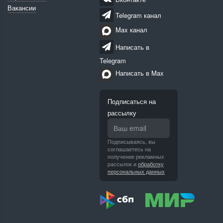
Вакансии
Telegram канал
Max канал
Написать в
Telegram
Написать в Max
Подписаться на
рассылку
Подписываясь, вы
соглашаетесь на
получение рекламных
рассылок и
обработку
персональных данных