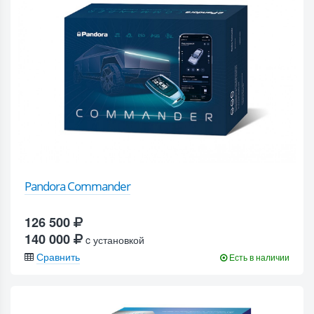
Pandora Commander
126 500
140 000
c установкой
Сравнить
Есть в наличии