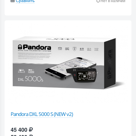
Сравнить
Нет в наличии
Pandora DXL 5000 S (NEW v2)
45 400