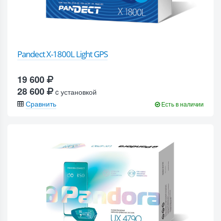
Pandect X-1800L Light GPS
19 600
28 600
c установкой
Сравнить
Есть в наличии