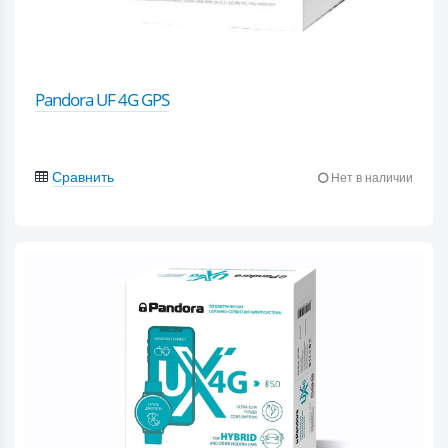
Pandora UF 4G GPS
Сравнить
Нет в наличии