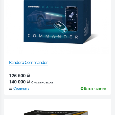
Pandora Commander
126 500
140 000
c установкой
Сравнить
Есть в наличии