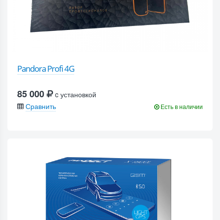
Pandora Profi 4G
85 000
c установкой
Сравнить
Есть в наличии