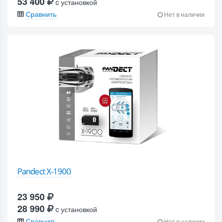
53 400
c установкой
Сравнить
Нет в наличии
Pandect X-1900
23 950
28 990
c установкой
Сравнить
Нет в наличии