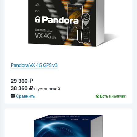
Pandora VX 4G GPS v3
29 360
38 360
c установкой
Сравнить
Есть в наличии