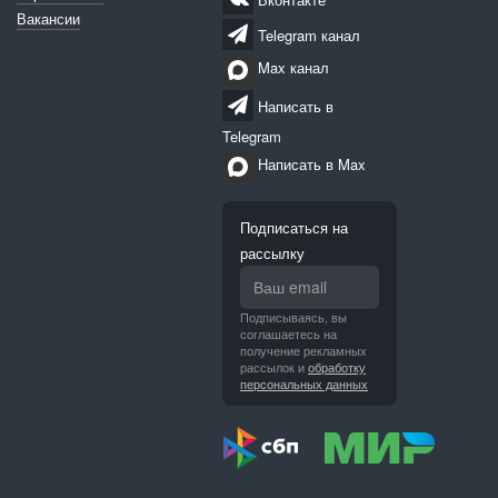
Вакансии
Telegram канал
Max канал
Написать в
Telegram
Написать в Max
Подписаться на
рассылку
Подписываясь, вы
соглашаетесь на
получение рекламных
рассылок и
обработку
персональных данных