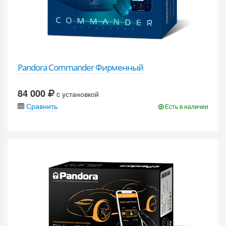
Pandora Commander Фирменный
84 000
c установкой
Сравнить
Есть в наличии