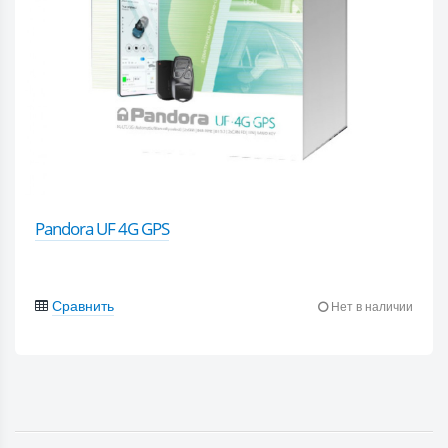
Pandora UF 4G GPS
Сравнить
Нет в наличии