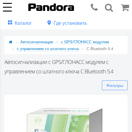
Каталог
Где установить
Автосигнализации
с GPS/ГЛОНАСС модулем
с управлением со штатного ключа
С Bluetooth 5.4
Автосигнализации с GPS/ГЛОНАСС модулем с
управлением со штатного ключа С Bluetooth 5.4
Фильтры