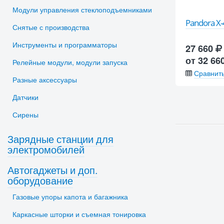
Модули управления стеклоподъемниками
Pandora X
Снятые с производства
Инструменты и программаторы
27 660
от 32 66
Релейные модули, модули запуска
Сравнит
Разные аксессуары
Датчики
Сирены
Зарядные станции для
электромобилей
Автогаджеты и доп.
оборудование
Газовые упоры капота и багажника
Каркасные шторки и съемная тонировка