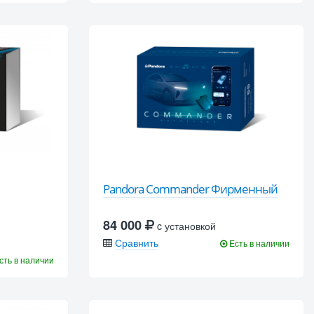
Pandora Commander Фирменный
84 000
c установкой
Сравнить
Есть в наличии
сть в наличии