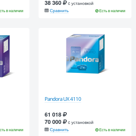
38 360
c установкой
Сравнить
сть в наличии
Есть в наличии
Pandora UX 4110
61 018
70 000
c установкой
Сравнить
сть в наличии
Есть в наличии