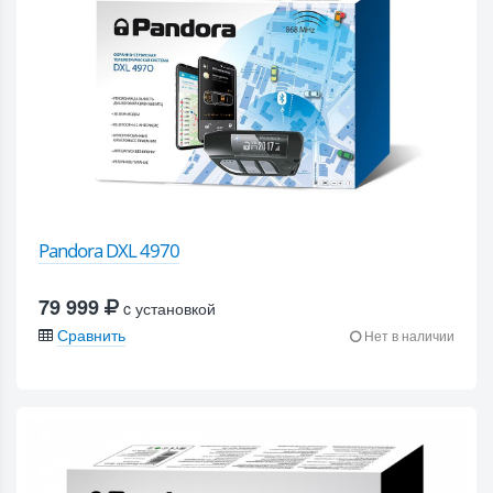
Pandora DXL 4970
79 999
c установкой
Сравнить
Нет в наличии