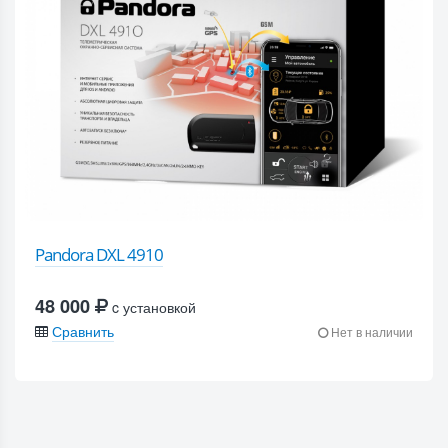
Pandora DXL 4910
48 000
c установкой
Сравнить
Нет в наличии