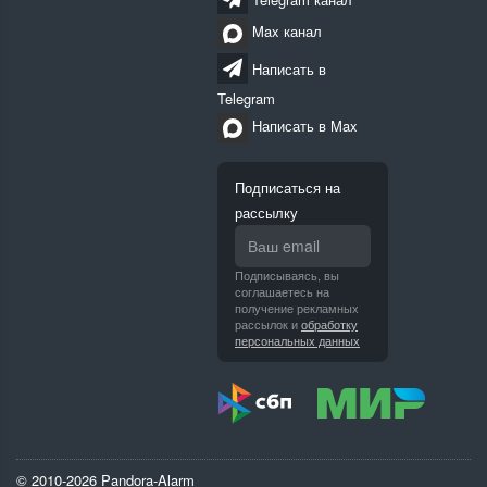
Max канал
Написать в
Telegram
Написать в Max
Подписаться на
рассылку
Подписываясь, вы
соглашаетесь на
получение рекламных
рассылок и
обработку
персональных данных
© 2010-2026 Pandora-Alarm