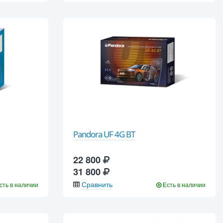
Pandora UF 4G BT
22 800
31 800
Сравнить
сть в наличии
Есть в наличии