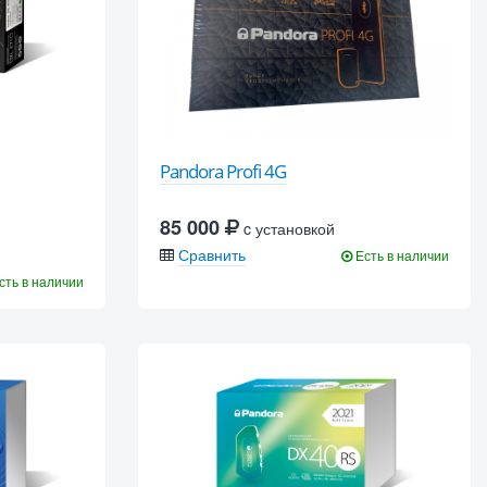
Pandora Profi 4G
85 000
c установкой
Сравнить
Есть в наличии
сть в наличии