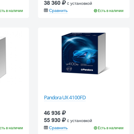
38 360
c установкой
Сравнить
сть в наличии
Есть в наличии
Pandora UX 4100FD
46 936
55 930
c установкой
Сравнить
сть в наличии
Есть в наличии