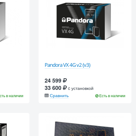
Pandora VX 4G v2 (v3)
24 599
33 600
c установкой
Сравнить
сть в наличии
Есть в наличии