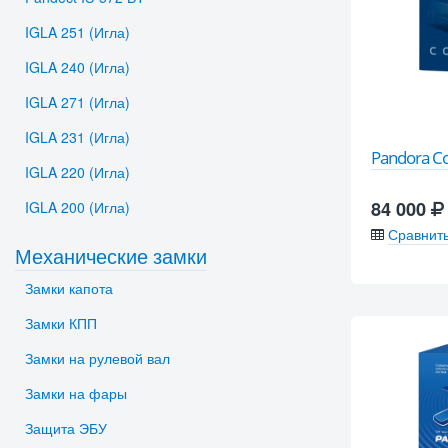
IGLA 251 (Игла)
IGLA 240 (Игла)
IGLA 271 (Игла)
IGLA 231 (Игла)
Pandora 
IGLA 220 (Игла)
84 000
IGLA 200 (Игла)
Сравнит
Механические замки
Замки капота
Замки КПП
Замки на рулевой вал
Замки на фары
Защита ЭБУ