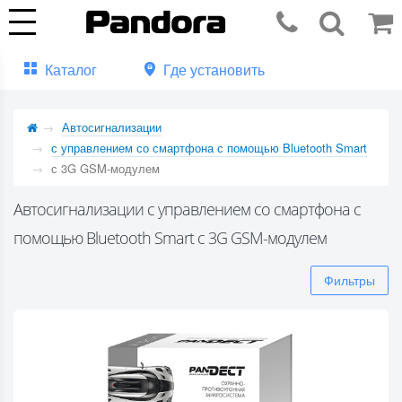
Каталог
Где установить
Автосигнализации
с управлением со смартфона с помощью Bluetooth Smart
с 3G GSM-модулем
Автосигнализации с управлением со смартфона с
помощью Bluetooth Smart с 3G GSM-модулем
Фильтры