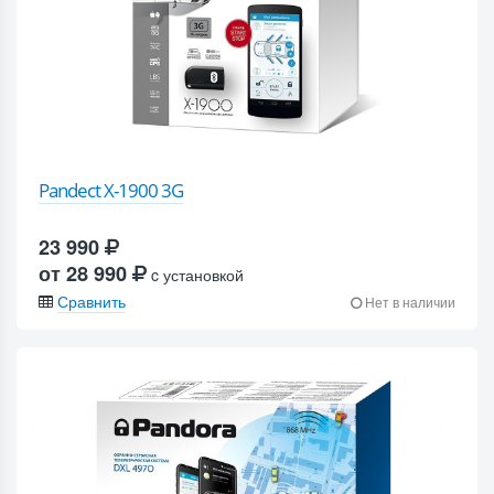
Pandect X-1900 3G
23 990
от 28 990
c установкой
Сравнить
Нет в наличии