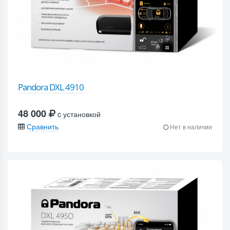
Pandora DXL 4910
48 000
c установкой
Сравнить
Нет в наличии