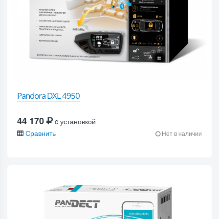
Pandora DXL 4950
44 170
c установкой
Сравнить
Нет в наличии