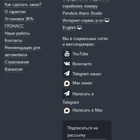
Как сделать заказ?
серийному номеру
О гарантии
Pandora Alarm Studio
Установка ЭРА-
Интернет-сервис p-on
ГЛОНАСС
English
Наши работы
Мы в социальных сетях
Контакты
и мессенджерах:
Рекомендации для
YouTube
автомобиля
Страхование
Вконтакте
Вакансии
Telegram канал
Max канал
Написать в
Telegram
Написать в Max
Подписаться на
рассылку