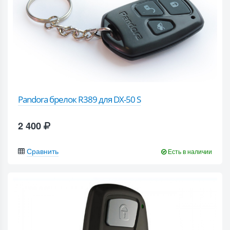
Pandora брелок R389 для DX-50 S
2 400
Сравнить
Есть в наличии