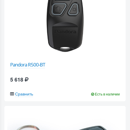
Pandora R500-BT
5 618
Сравнить
Есть в наличии