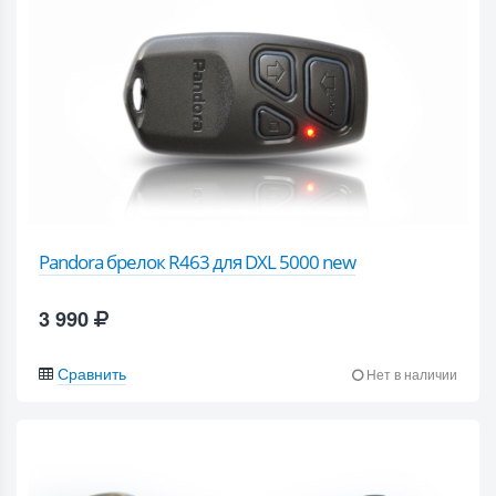
Pandora брелок R463 для DXL 5000 new
3 990
Сравнить
Нет в наличии