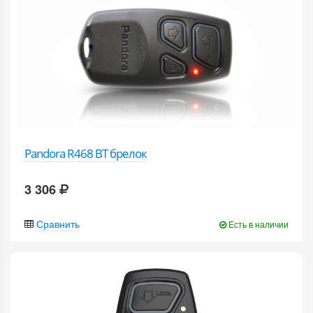
Pandora R468 BT брелок
3 306
Сравнить
Есть в наличии