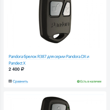
Pandora брелок R387 для серии Pandora DX и
Pandect X
2 400
Сравнить
Есть в наличии