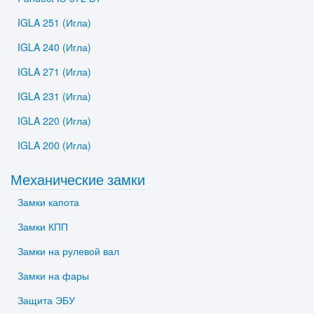
IGLA 251 (Игла)
IGLA 240 (Игла)
IGLA 271 (Игла)
IGLA 231 (Игла)
IGLA 220 (Игла)
IGLA 200 (Игла)
Механические замки
Замки капота
Замки КПП
Замки на рулевой вал
Замки на фары
Защита ЭБУ