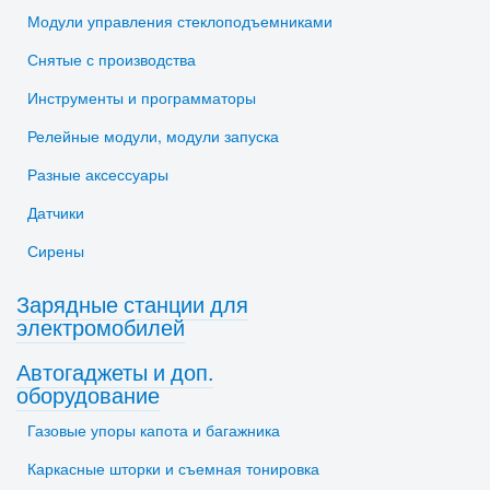
Модули управления стеклоподъемниками
Снятые с производства
Инструменты и программаторы
Релейные модули, модули запуска
Разные аксессуары
Датчики
Сирены
Зарядные станции для
электромобилей
Автогаджеты и доп.
оборудование
Газовые упоры капота и багажника
Каркасные шторки и съемная тонировка