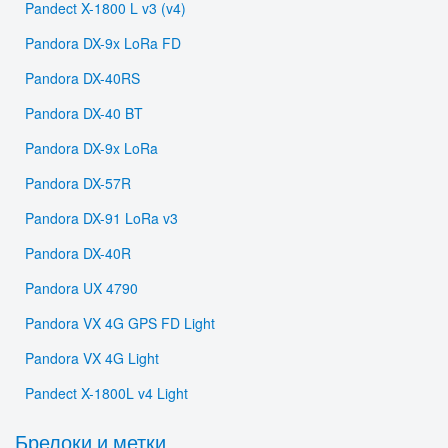
Pandect X-1800 L v3 (v4)
Pandora DX-9x LoRa FD
Pandora DX-40RS
Pandora DX-40 BT
Pandora DX-9x LoRa
Pandora DX-57R
Pandora DX-91 LoRa v3
Pandora DX-40R
Pandora UX 4790
Pandora VX 4G GPS FD Light
Pandora VX 4G Light
Pandect X-1800L v4 Light
Брелоки и метки