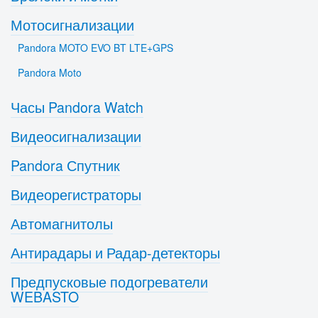
Мотосигнализации
Pandora MOTO EVO BT LTE+GPS
Pandora Moto
Часы Pandora Watch
Видеосигнализации
Pandora Спутник
Видеорегистраторы
Автомагнитолы
Антирадары и Радар-детекторы
Предпусковые подогреватели
WEBASTO