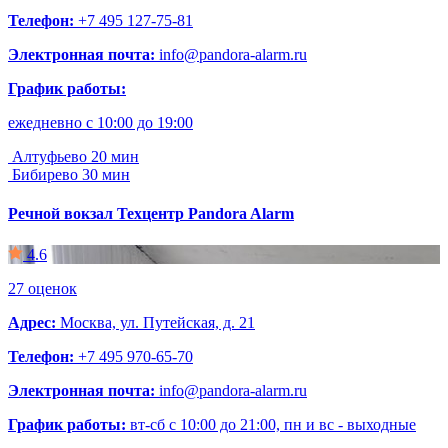
Телефон:
+7 495 127-75-81
Электронная почта:
info@pandora-alarm.ru
График работы:
ежедневно c 10:00 до 19:00
Алтуфьево
20 мин
Бибирево
30 мин
Речной вокзал
Техцентр Pandora Alarm
4.6
27 оценок
Адрес:
Москва, ул. Путейская, д. 21
Телефон:
+7 495 970-65-70
Электронная почта:
info@pandora-alarm.ru
График работы:
вт-сб с 10:00 до 21:00, пн и вс - выходные