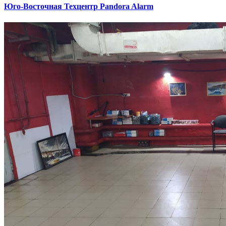
Юго-Восточная
Техцентр Pandora Alarm