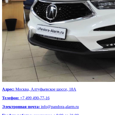
Адрес:
Москва, Алтуфьевское шоссе, 18A
Телефон:
+7 499 490-77-16
Электронная почта:
info@pandora-alarm.ru