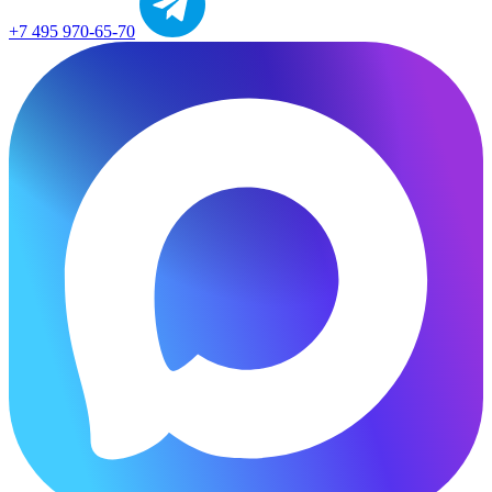
+7 495 970-65-70