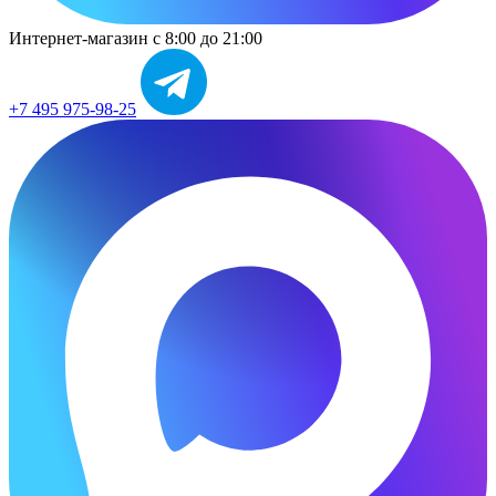
Интернет-магазин
с 8:00 до 21:00
+7 495 975-98-25