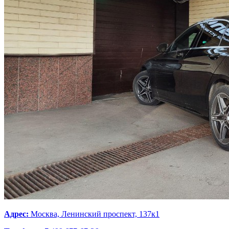
Адрес:
Москва, Ленинский проспект, 137к1