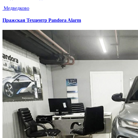
Медведково
Пражская
Техцентр Pandora Alarm