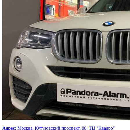
Адрес:
Москва, Кутузовский проспект, 88, ТЦ "Квадро"