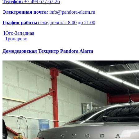
Телефон:
+7 499 677-67-26
Электронная почта:
info@pandora-alarm.ru
График работы:
ежедневно с 8:00 до 21:00
Юго-Западная
Тропарево
Домодедовская
Техцентр Pandora Alarm