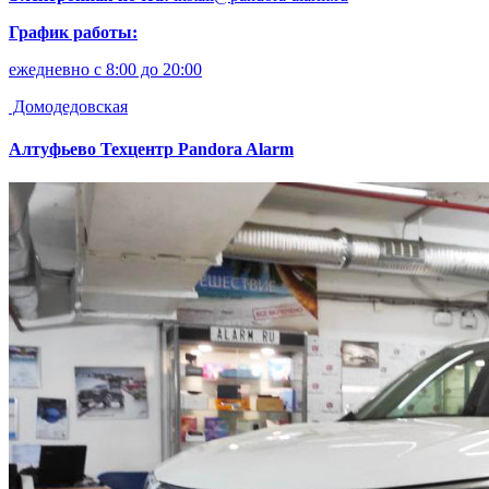
График работы:
ежедневно с 8:00 до 20:00
Домодедовская
Алтуфьево
Техцентр Pandora Alarm