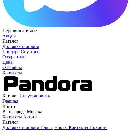
Перезвоните мне
Акции
Каталог
Доставка и оплата
Пандора Спутник
О гарантии
Цены
О Pandora
Контакты
Каталог
Где установить
Главная
Войти
Ваш город |
Москва
Контакты
Акции
Каталог
Доставка и оплата
Наши работы
Контакты
Новости