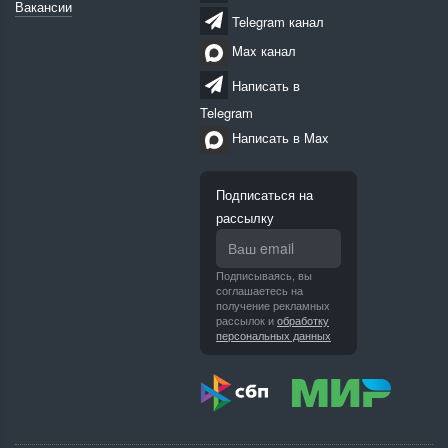
Вакансии
Telegram канал
Max канал
Написать в
Telegram
Написать в Max
Подписаться на
рассылку
Подписываясь, вы
соглашаетесь на
получение рекламных
рассылок и
обработку
персональных данных