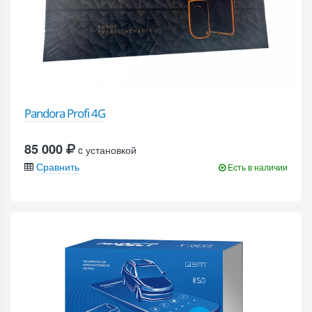
Pandora Profi 4G
85 000
c установкой
Сравнить
Есть в наличии