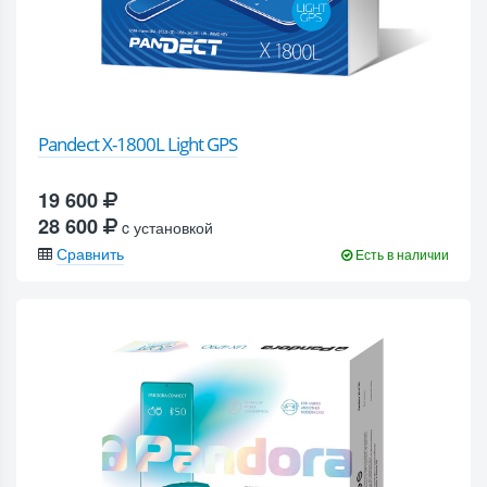
Pandect X-1800L Light GPS
19 600
28 600
c установкой
Сравнить
Есть в наличии