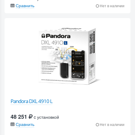
Сравнить
Нет в наличии
Pandora DXL 4910 L
48 251
c установкой
Сравнить
Нет в наличии