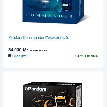
Pandora Commander Фирменный
84 000
c установкой
Сравнить
Есть в наличии