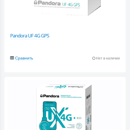
Pandora UF 4G GPS
Сравнить
Нет в наличии