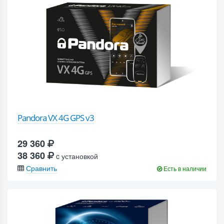
Pandora VX 4G GPS v3
29 360
38 360
c установкой
Сравнить
Есть в наличии