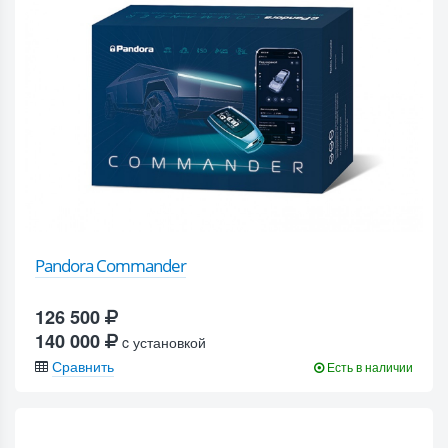
Pandora Commander
126 500
140 000
c установкой
Сравнить
Есть в наличии