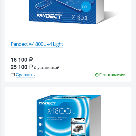
Pandect X-1800L v4 Light
16 100
25 100
c установкой
Сравнить
Есть в наличии