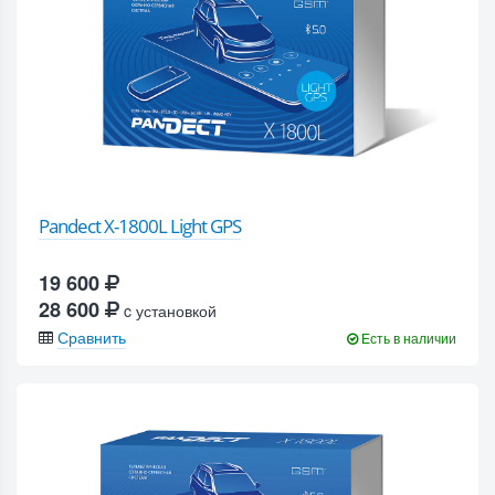
Pandect X-1800L Light GPS
19 600
28 600
c установкой
Сравнить
Есть в наличии