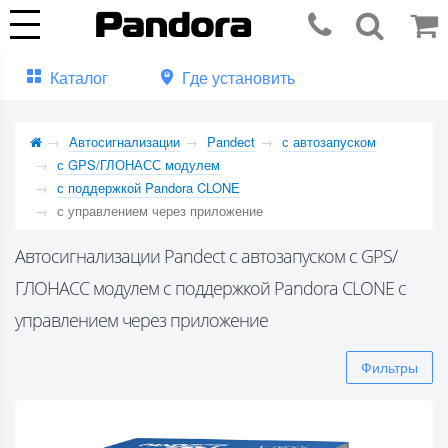
Каталог
Где установить
Автосигнализации
Pandect
с автозапуском
с GPS/ГЛОНАСС модулем
с поддержкой Pandora CLONE
с управлением через приложение
Автосигнализации Pandect с автозапуском с GPS/
ГЛОНАСС модулем с поддержкой Pandora CLONE с
управлением через приложение
Фильтры