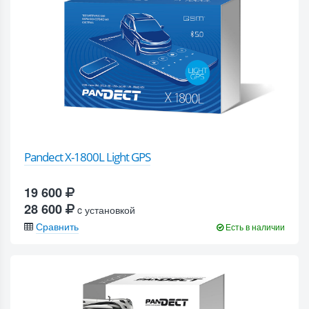
Pandect X-1800L Light GPS
19 600
28 600
c установкой
Сравнить
Есть в наличии