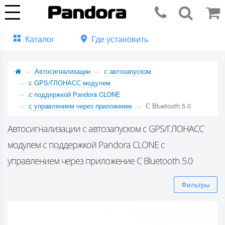
Каталог
Где установить
Автосигнализации
с автозапуском
с GPS/ГЛОНАСС модулем
с поддержкой Pandora CLONE
с управлением через приложение
С Bluetooth 5.0
Автосигнализации с автозапуском с GPS/ГЛОНАСС
модулем с поддержкой Pandora CLONE с
управлением через приложение С Bluetooth 5.0
Фильтры