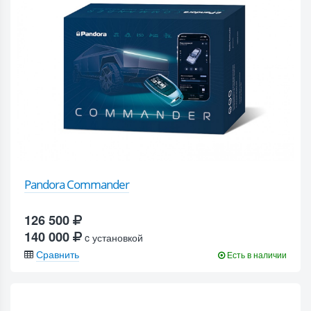
Pandora Commander
126 500
140 000
c установкой
Сравнить
Есть в наличии