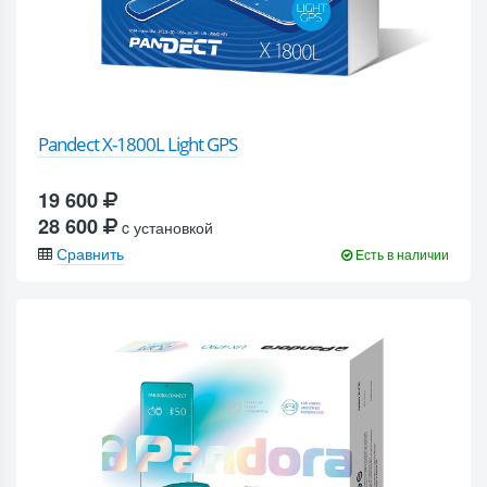
Pandect X-1800L Light GPS
19 600
28 600
c установкой
Сравнить
Есть в наличии