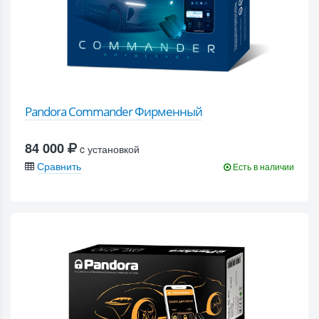
Pandora Commander Фирменный
84 000
c установкой
Сравнить
Есть в наличии