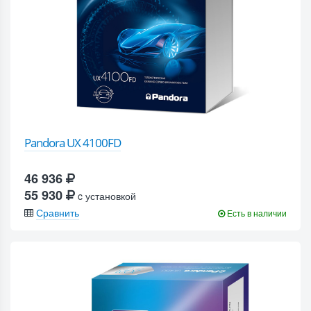
Pandora UX 4100FD
46 936
55 930
c установкой
Сравнить
Есть в наличии