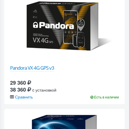
Pandora VX 4G GPS v3
29 360
38 360
c установкой
Сравнить
Есть в наличии