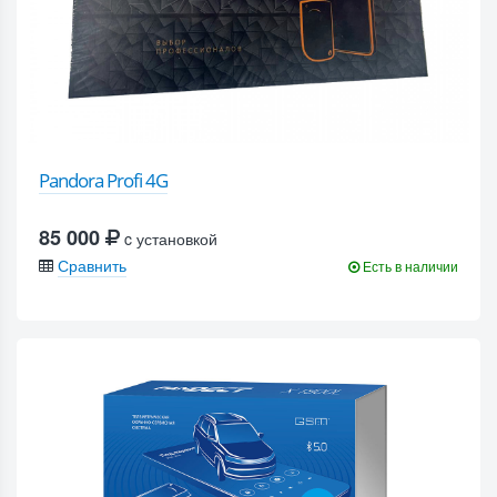
Pandora Profi 4G
85 000
c установкой
Сравнить
Есть в наличии