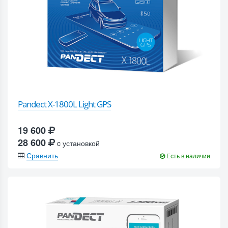
Pandect X-1800L Light GPS
19 600
28 600
c установкой
Сравнить
Есть в наличии