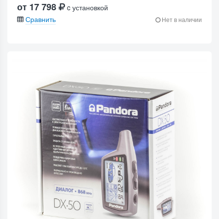
от 17 798
c установкой
Сравнить
Нет в наличии