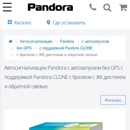
Каталог
Где установить
Автосигнализации
Pandora
с автозапуском
без GPS
с поддержкой Pandora CLONE
с брелком с ЖК дисплеем и обратной связью
Автосигнализации Pandora с автозапуском без GPS с
поддержкой Pandora CLONE с брелком с ЖК дисплеем
и обратной связью
Фильтры