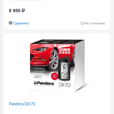
8 950
Сравнить
Нет в наличии
Pandora DX-70