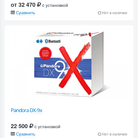
от 32 470
c установкой
Сравнить
Нет в наличии
Pandora DX-9x
22 500
c установкой
Сравнить
Нет в наличии