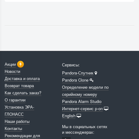
Акции
Сервисы:
Новости
Pandora-Спутник
Доставка и оплата
Pandora Clone
Возврат товара
Определение модели по
Как сделать заказ?
серийному номеру
О гарантии
Pandora Alarm Studio
Установка ЭРА-
Интернет-сервис p-on
ГЛОНАСС
English
Наши работы
Мы в социальных сетях
Контакты
и мессенджерах:
Рекомендации для