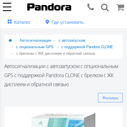
Каталог
Где установить
Автосигнализации
с автозапуском
с опциональным GPS
с поддержкой Pandora CLONE
с брелком с ЖК дисплеем и обратной связью
Автосигнализации с автозапуском с опциональным
GPS с поддержкой Pandora CLONE с брелком с ЖК
дисплеем и обратной связью
Фильтры