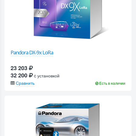
Pandora DX-9x LoRa
23 203
32 200
c установкой
Сравнить
Есть в наличии