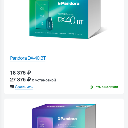
Pandora DX-40 BT
18 375
27 375
c установкой
Сравнить
Есть в наличии