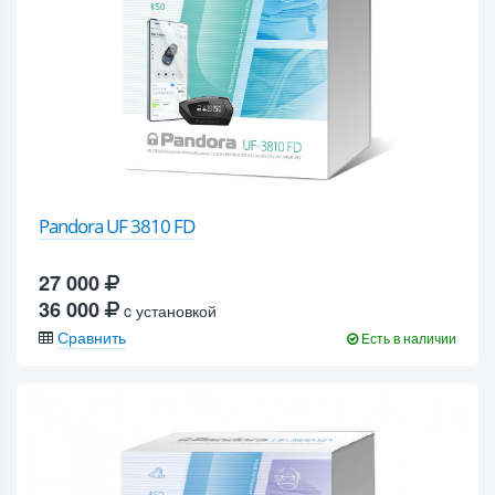
Pandora UF 3810 FD
27 000
36 000
c установкой
Сравнить
Есть в наличии