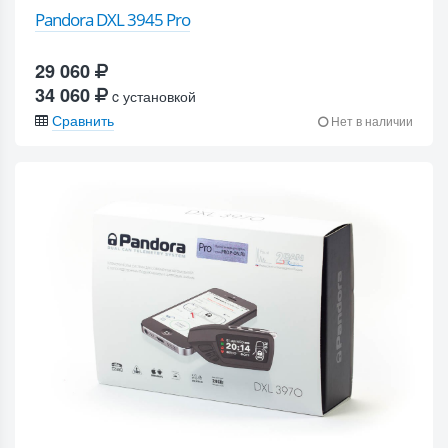
Pandora DXL 3945 Pro
29 060
34 060
c установкой
Сравнить
Нет в наличии