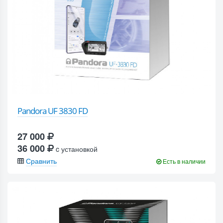
Pandora UF 3830 FD
27 000
36 000
c установкой
Сравнить
Есть в наличии