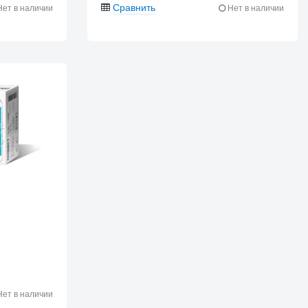
Сравнить
ет в наличии
Нет в наличии
ет в наличии