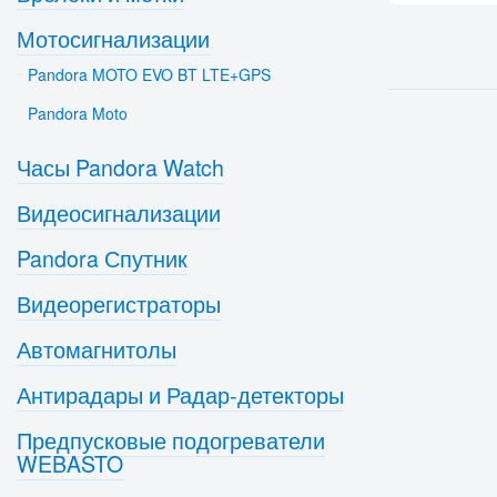
Мотосигнализации
Pandora MOTO EVO BT LTE+GPS
Pandora Moto
Часы Pandora Watch
Видеосигнализации
Pandora Спутник
Видеорегистраторы
Автомагнитолы
Антирадары и Радар-детекторы
Предпусковые подогреватели
WEBASTO