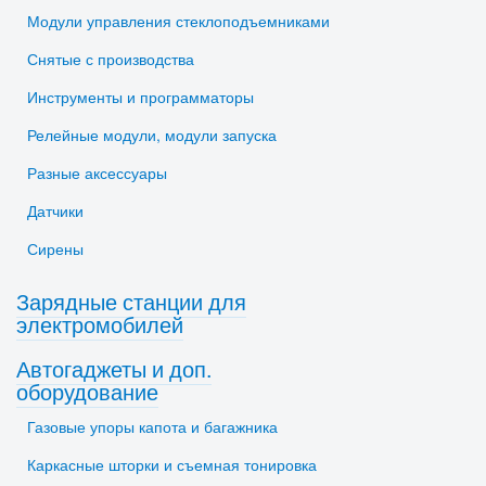
Модули управления стеклоподъемниками
Снятые с производства
Инструменты и программаторы
Релейные модули, модули запуска
Разные аксессуары
Датчики
Сирены
Зарядные станции для
электромобилей
Автогаджеты и доп.
оборудование
Газовые упоры капота и багажника
Каркасные шторки и съемная тонировка