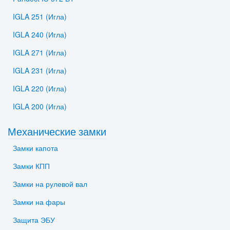
IGLA 251 (Игла)
IGLA 240 (Игла)
IGLA 271 (Игла)
IGLA 231 (Игла)
IGLA 220 (Игла)
IGLA 200 (Игла)
Механические замки
Замки капота
Замки КПП
Замки на рулевой вал
Замки на фары
Защита ЭБУ