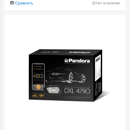
Сравнить
Нет в наличии