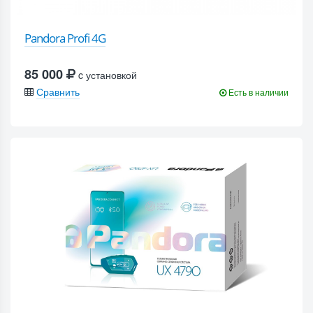
Pandora Profi 4G
85 000
c установкой
Сравнить
Есть в наличии