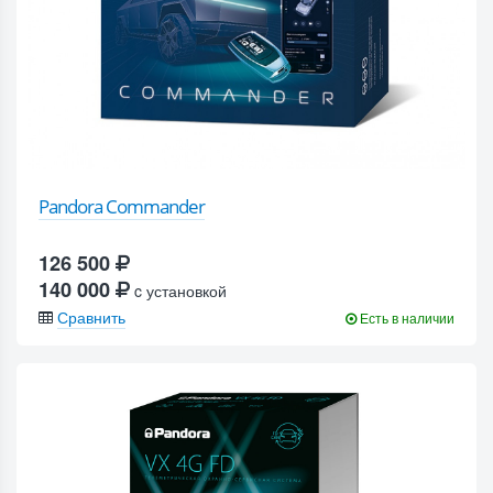
Pandora Commander
126 500
140 000
c установкой
Сравнить
Есть в наличии