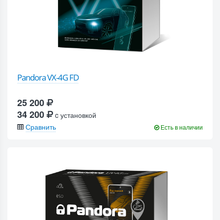
Pandora VX-4G FD
25 200
34 200
c установкой
Сравнить
Есть в наличии