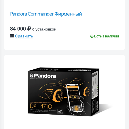
Pandora Commander Фирменный
84 000
c установкой
Сравнить
Есть в наличии