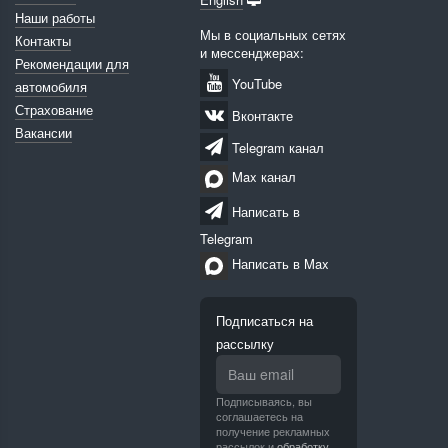
Наши работы
Мы в социальных сетях
Контакты
и мессенджерах:
Рекомендации для
YouTube
автомобиля
Страхование
Вконтакте
Вакансии
Telegram канал
Max канал
Написать в
Telegram
Написать в Max
Подписаться на
рассылку
Подписываясь, вы
соглашаетесь на
получение рекламных
рассылок и
обработку