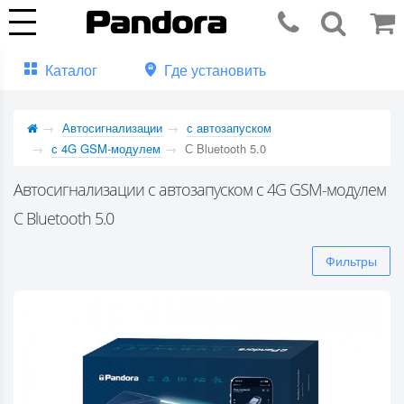
Каталог
Где установить
Автосигнализации
с автозапуском
с 4G GSM-модулем
С Bluetooth 5.0
Автосигнализации с автозапуском с 4G GSM-модулем
С Bluetooth 5.0
Фильтры