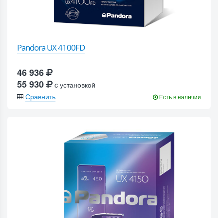
Pandora UX 4100FD
46 936
55 930
c установкой
Сравнить
Есть в наличии