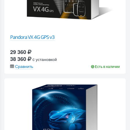
Pandora VX 4G GPS v3
29 360
38 360
c установкой
Сравнить
Есть в наличии