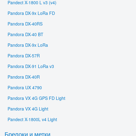
Pandect X-1800 L v3 (v4)
Pandora DX-9x LoRa FD
Pandora DX-40RS
Pandora DX-40 BT
Pandora DX-9x LoRa
Pandora DX-57R
Pandora DX-91 LoRa v3
Pandora DX-40R
Pandora UX 4790
Pandora VX 4G GPS FD Light
Pandora VX 4G Light
Pandect X-1800L v4 Light
Брелоки и метки