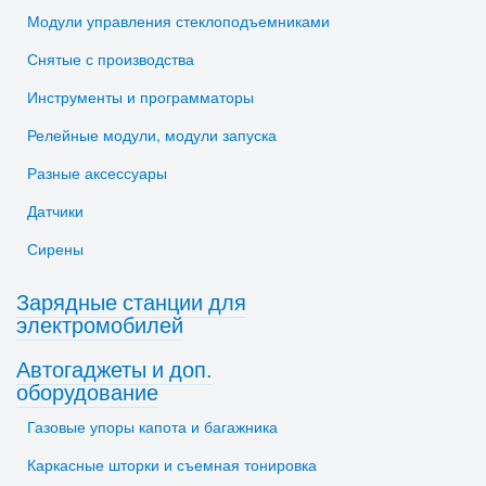
Модули управления стеклоподъемниками
Снятые с производства
Инструменты и программаторы
Релейные модули, модули запуска
Разные аксессуары
Датчики
Сирены
Зарядные станции для
электромобилей
Автогаджеты и доп.
оборудование
Газовые упоры капота и багажника
Каркасные шторки и съемная тонировка