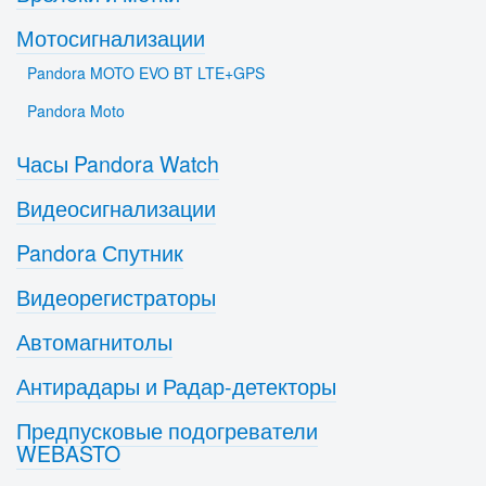
Мотосигнализации
Pandora MOTO EVO BT LTE+GPS
Pandora Moto
Часы Pandora Watch
Видеосигнализации
Pandora Спутник
Видеорегистраторы
Автомагнитолы
Антирадары и Радар-детекторы
Предпусковые подогреватели
WEBASTO