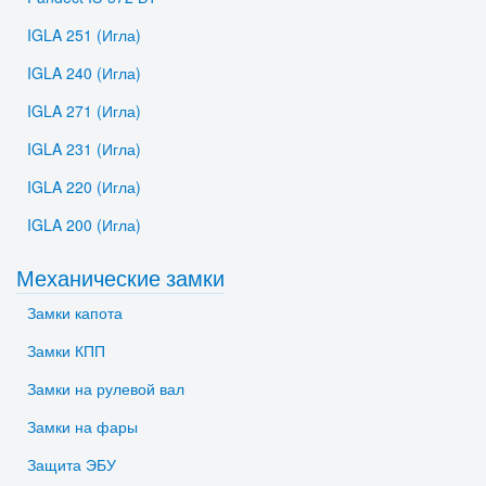
IGLA 251 (Игла)
IGLA 240 (Игла)
IGLA 271 (Игла)
IGLA 231 (Игла)
IGLA 220 (Игла)
IGLA 200 (Игла)
Механические замки
Замки капота
Замки КПП
Замки на рулевой вал
Замки на фары
Защита ЭБУ