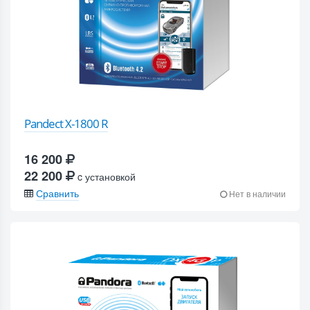
Pandect X-1800 R
16 200
22 200
c установкой
Сравнить
Нет в наличии