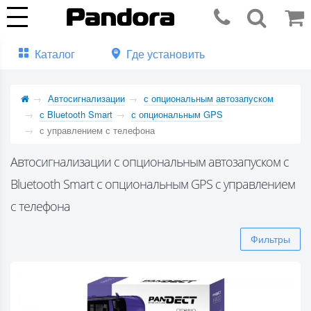
Каталог
Где установить
Автосигнализации
с опциональным автозапуском
с Bluetooth Smart
с опциональным GPS
с управлением с телефона
Автосигнализации с опциональным автозапуском с
Bluetooth Smart с опциональным GPS с управлением
с телефона
Фильтры