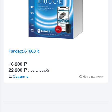
Pandect X-1800 R
16 200
22 200
c установкой
Сравнить
Нет в наличии