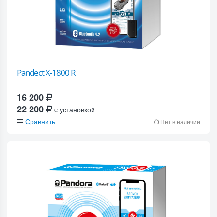
Pandect X-1800 R
16 200
22 200
c установкой
Сравнить
Нет в наличии