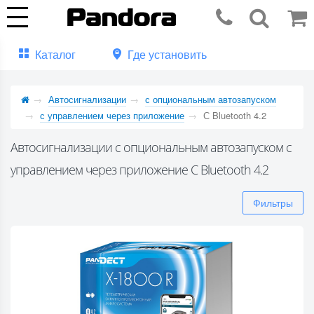
Каталог
Где установить
Автосигнализации
с опциональным автозапуском
с управлением через приложение
С Bluetooth 4.2
Автосигнализации с опциональным автозапуском с
управлением через приложение С Bluetooth 4.2
Фильтры