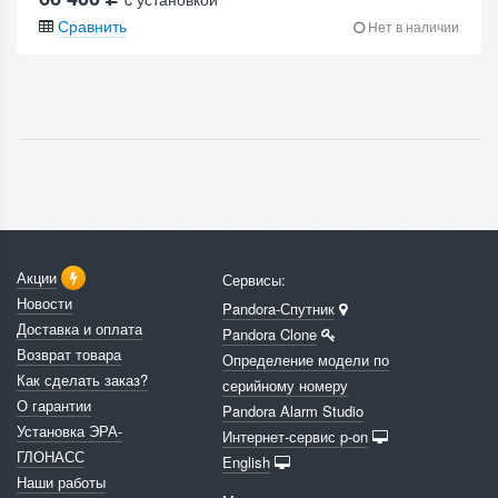
Сравнить
Нет в наличии
Акции
Сервисы:
Новости
Pandora-Спутник
Доставка и оплата
Pandora Clone
Возврат товара
Определение модели по
Как сделать заказ?
серийному номеру
О гарантии
Pandora Alarm Studio
Установка ЭРА-
Интернет-сервис p-on
ГЛОНАСС
English
Наши работы