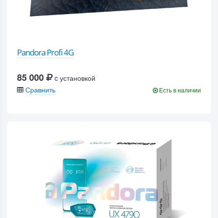
Pandora Profi 4G
85 000
c установкой
Сравнить
Есть в наличии