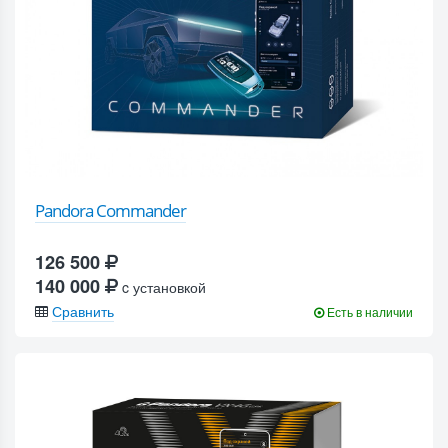
Pandora Commander
126 500
140 000
c установкой
Сравнить
Есть в наличии