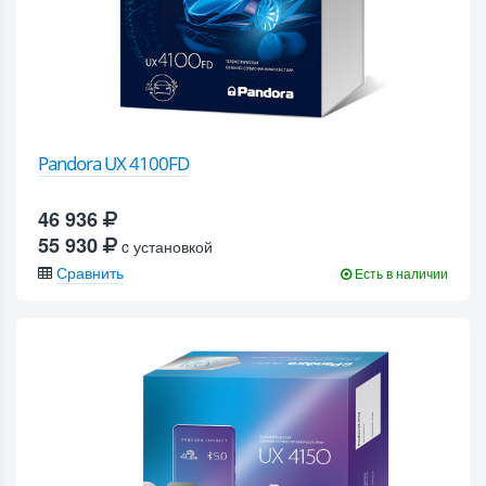
Pandora UX 4100FD
46 936
55 930
c установкой
Сравнить
Есть в наличии