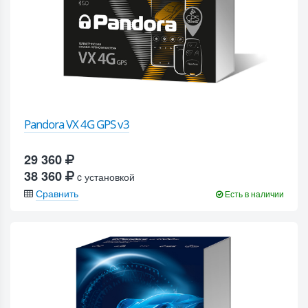
Pandora VX 4G GPS v3
29 360
38 360
c установкой
Сравнить
Есть в наличии