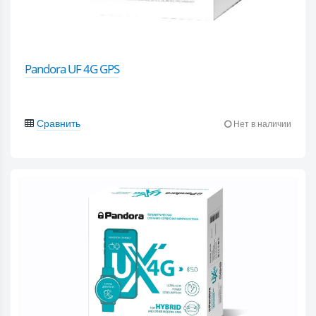
Pandora UF 4G GPS
Сравнить
Нет в наличии