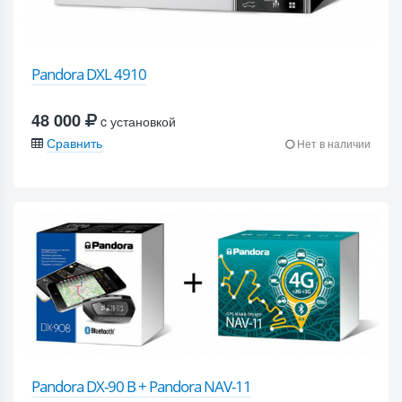
Pandora DXL 4910
48 000
c установкой
Сравнить
Нет в наличии
Pandora DX-90 B + Pandora NAV-11