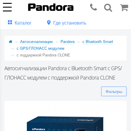
Каталог
Где установить
Автосигнализации
Pandora
с Bluetooth Smart
с GPS/ГЛОНАСС модулем
с поддержкой Pandora CLONE
Автосигнализации Pandora с Bluetooth Smart с GPS/
ГЛОНАСС модулем с поддержкой Pandora CLONE
Фильтры