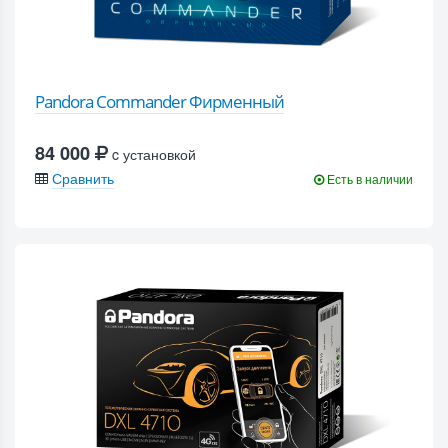
Pandora Commander Фирменный
84 000
c установкой
Сравнить
Есть в наличии