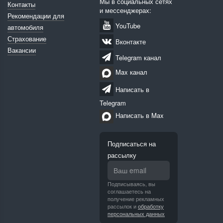
Мы в социальных сетях
Контакты
и мессенджерах:
Рекомендации для
YouTube
автомобиля
Страхование
Вконтакте
Вакансии
Telegram канал
Max канал
Написать в
Telegram
Написать в Max
Подписаться на
рассылку
Подписываясь, вы
соглашаетесь на
получение рекламных
рассылок и
обработку
персональных данных