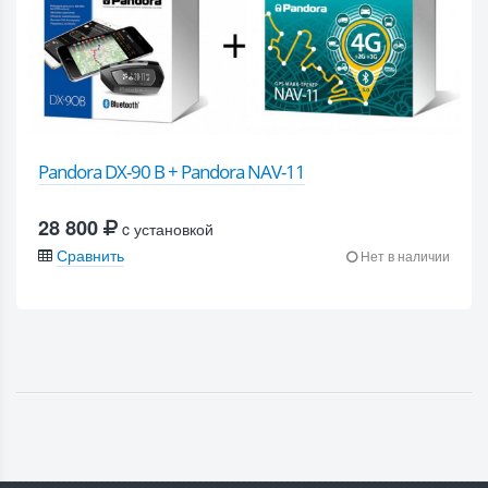
Pandora DX-90 B + Pandora NAV-11
28 800
c установкой
Сравнить
Нет в наличии