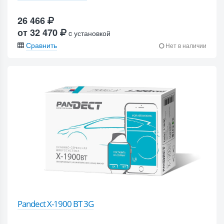
26 466
от 32 470
c установкой
Сравнить
Нет в наличии
Pandect X-1900 BT 3G