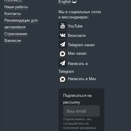
English
Наши работы
Мы в социальных сетях
Контакты
и мессенджерах:
Рекомендации для
YouTube
автомобиля
Страхование
Вконтакте
Вакансии
Telegram канал
Max канал
Написать в
Telegram
Написать в Max
Подписаться на
рассылку
Подписываясь, вы
соглашаетесь на
получение рекламных