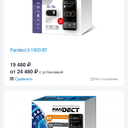
Pandect X-1800 BT
19 480
от 24 480
c установкой
Сравнить
Нет в наличии