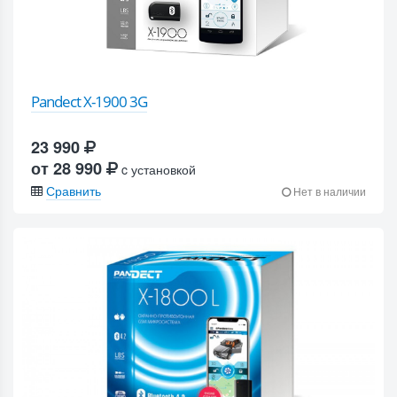
Pandect X-1900 3G
23 990
от 28 990
c установкой
Сравнить
Нет в наличии