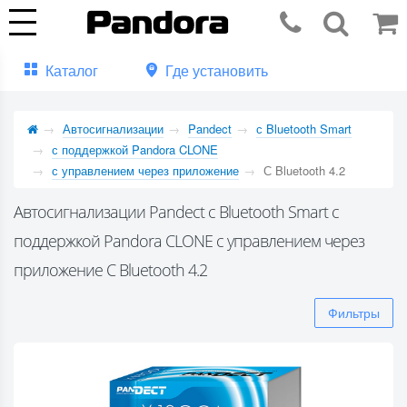
Каталог
Где установить
Автосигнализации
Pandect
с Bluetooth Smart
с поддержкой Pandora CLONE
с управлением через приложение
С Bluetooth 4.2
Автосигнализации Pandect с Bluetooth Smart с
поддержкой Pandora CLONE с управлением через
приложение С Bluetooth 4.2
Фильтры