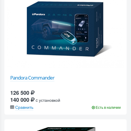
Pandora Commander
126 500
140 000
c установкой
Сравнить
Есть в наличии