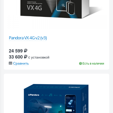
Pandora VX 4G v2 (v3)
24 599
33 600
c установкой
Сравнить
Есть в наличии