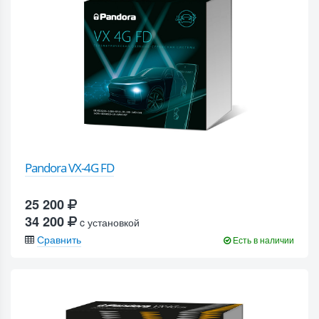
Pandora VX-4G FD
25 200
34 200
c установкой
Сравнить
Есть в наличии