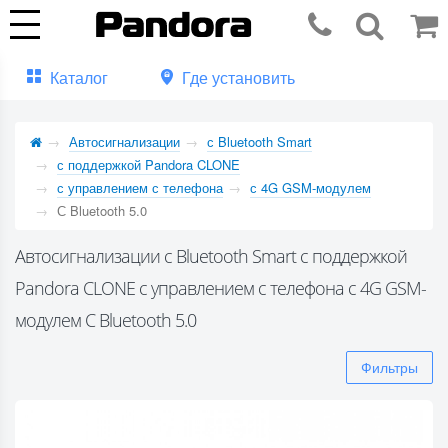
Каталог
Где установить
Автосигнализации
с Bluetooth Smart
с поддержкой Pandora CLONE
с управлением с телефона
с 4G GSM-модулем
С Bluetooth 5.0
Автосигнализации с Bluetooth Smart с поддержкой
Pandora CLONE с управлением с телефона с 4G GSM-
модулем С Bluetooth 5.0
Фильтры