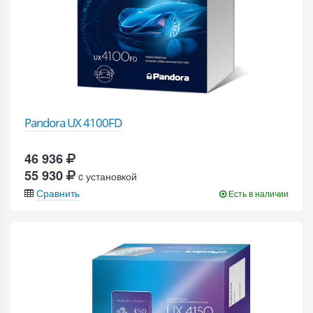
Pandora UX 4100FD
46 936
55 930
c установкой
Сравнить
Есть в наличии