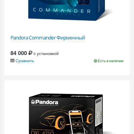
Pandora Commander Фирменный
84 000
c установкой
Сравнить
Есть в наличии