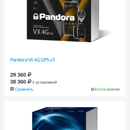
Pandora VX 4G GPS v3
29 360
38 360
c установкой
Сравнить
Есть в наличии