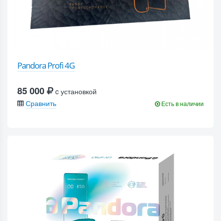
Pandora Profi 4G
85 000
c установкой
Сравнить
Есть в наличии