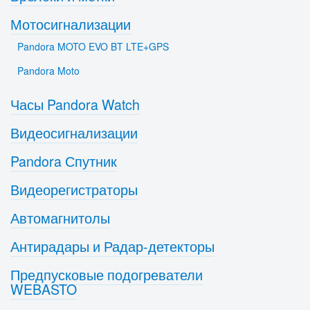
Мотосигнализации
Pandora MOTO EVO BT LTE+GPS
Pandora Moto
Часы Pandora Watch
Видеосигнализации
Pandora Спутник
Видеорегистраторы
Автомагнитолы
Антирадары и Радар-детекторы
Предпусковые подогреватели
WEBASTO