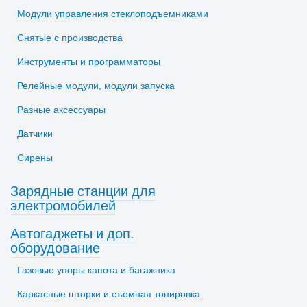
Модули управления стеклоподъемниками
Снятые с производства
Инструменты и программаторы
Релейные модули, модули запуска
Разные аксессуары
Датчики
Сирены
Зарядные станции для
электромобилей
Автогаджеты и доп.
оборудование
Газовые упоры капота и багажника
Каркасные шторки и съемная тонировка