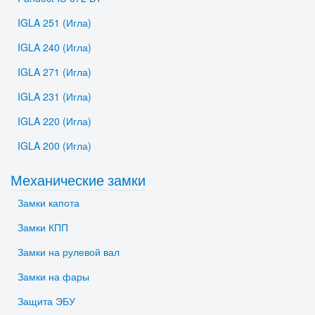
IGLA 251 (Игла)
IGLA 240 (Игла)
IGLA 271 (Игла)
IGLA 231 (Игла)
IGLA 220 (Игла)
IGLA 200 (Игла)
Механические замки
Замки капота
Замки КПП
Замки на рулевой вал
Замки на фары
Защита ЭБУ