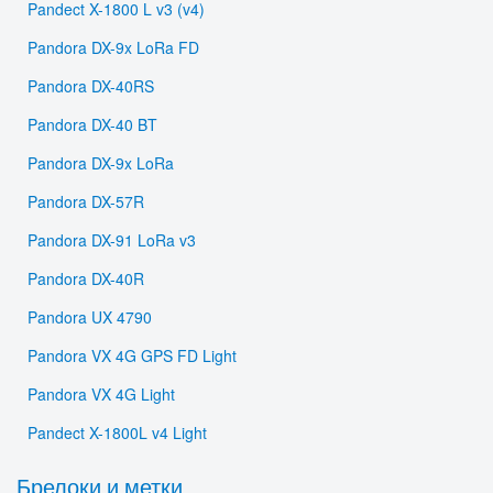
Pandect X-1800 L v3 (v4)
Pandora DX-9x LoRa FD
Pandora DX-40RS
Pandora DX-40 BT
Pandora DX-9x LoRa
Pandora DX-57R
Pandora DX-91 LoRa v3
Pandora DX-40R
Pandora UX 4790
Pandora VX 4G GPS FD Light
Pandora VX 4G Light
Pandect X-1800L v4 Light
Брелоки и метки