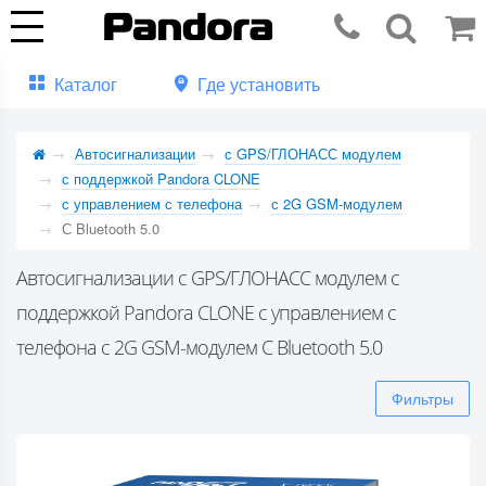
Каталог
Где установить
Автосигнализации
с GPS/ГЛОНАСС модулем
с поддержкой Pandora CLONE
с управлением с телефона
с 2G GSM-модулем
С Bluetooth 5.0
Автосигнализации с GPS/ГЛОНАСС модулем с
поддержкой Pandora CLONE с управлением с
телефона с 2G GSM-модулем С Bluetooth 5.0
Фильтры