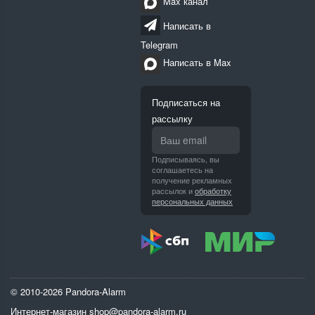
Max канал
Написать в
Telegram
Написать в Max
Подписаться на
рассылку
Подписываясь, вы
соглашаетесь на
получение рекламных
рассылок и
обработку
персональных данных
© 2010-2026 Pandora-Alarm
Интернет-магазин
shop@pandora-alarm.ru