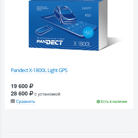
Pandect X-1800L Light GPS
19 600
28 600
c установкой
Сравнить
Есть в наличии