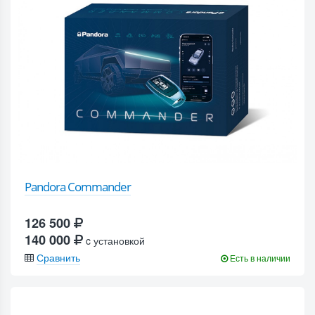
Pandora Commander
126 500
140 000
c установкой
Сравнить
Есть в наличии