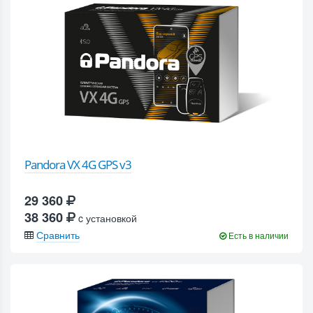
Pandora VX 4G GPS v3
29 360
38 360
c установкой
Сравнить
Есть в наличии