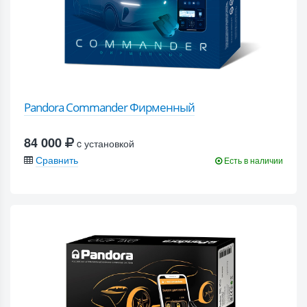
Pandora Commander Фирменный
84 000
c установкой
Сравнить
Есть в наличии