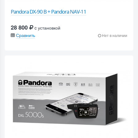
Pandora DX-90 B + Pandora NAV-11
28 800
c установкой
Сравнить
Нет в наличии