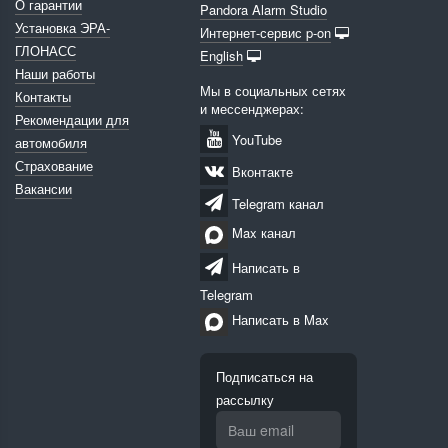
О гарантии
Pandora Alarm Studio
Установка ЭРА-
Интернет-сервис p-on
ГЛОНАСС
English
Наши работы
Мы в социальных сетях
Контакты
и мессенджерах:
Рекомендации для
YouTube
автомобиля
Страхование
Вконтакте
Вакансии
Telegram канал
Max канал
Написать в
Telegram
Написать в Max
Подписаться на
рассылку