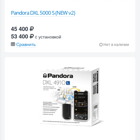
Pandora DXL 5000 S (NEW v2)
45 400
53 400
c установкой
Сравнить
Нет в наличии