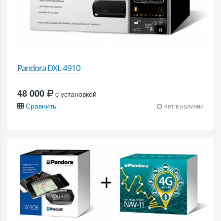
Pandora DXL 4910
48 000
c установкой
Сравнить
Нет в наличии