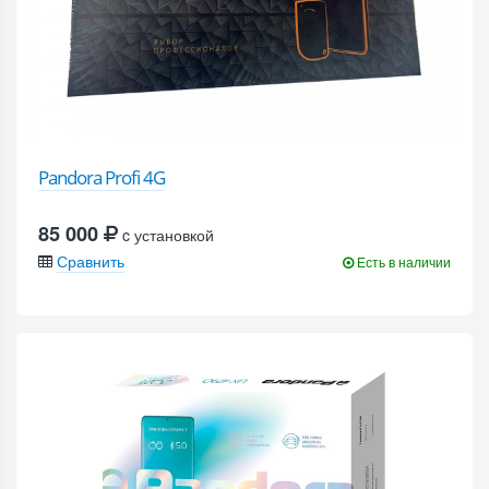
Pandora Profi 4G
85 000
c установкой
Сравнить
Есть в наличии