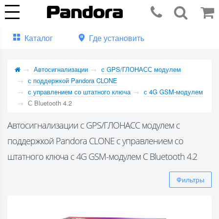
Каталог
Где установить
Автосигнализации
с GPS/ГЛОНАСС модулем
с поддержкой Pandora CLONE
с управлением со штатного ключа
с 4G GSM-модулем
С Bluetooth 4.2
Автосигнализации с GPS/ГЛОНАСС модулем с
поддержкой Pandora CLONE с управлением со
штатного ключа с 4G GSM-модулем С Bluetooth 4.2
Фильтры