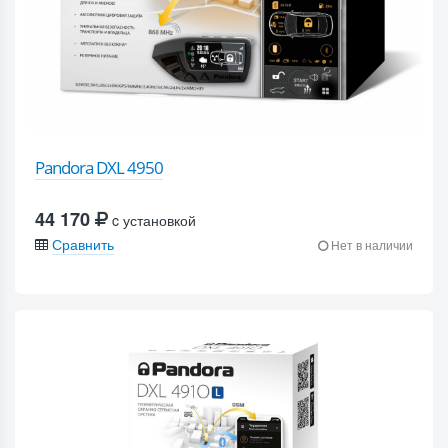
Pandora DXL 4950
44 170
c установкой
Сравнить
Нет в наличии