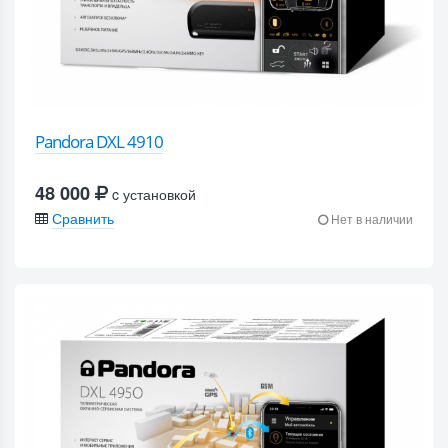
Pandora DXL 4910
48 000
c установкой
Сравнить
Нет в наличии