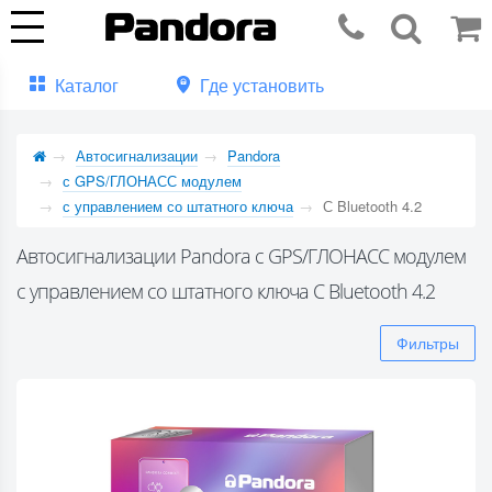
Каталог
Где установить
Автосигнализации
Pandora
с GPS/ГЛОНАСС модулем
с управлением со штатного ключа
С Bluetooth 4.2
Автосигнализации Pandora с GPS/ГЛОНАСС модулем
с управлением со штатного ключа С Bluetooth 4.2
Фильтры