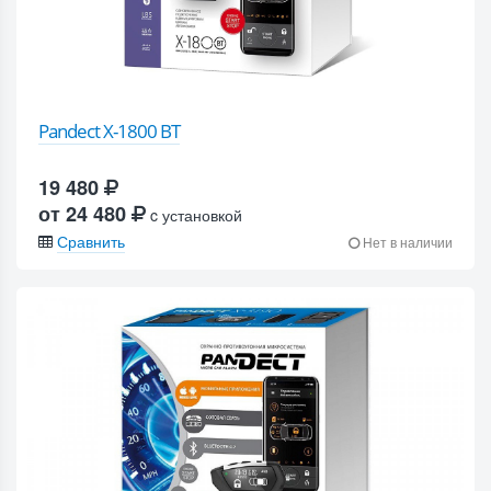
Pandect X-1800 BT
19 480
от 24 480
c установкой
Сравнить
Нет в наличии