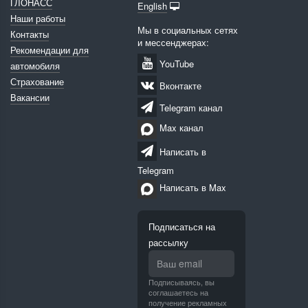
ГЛОНАСС
English
Наши работы
Мы в социальных сетях
Контакты
и мессенджерах:
Рекомендации для
YouTube
автомобиля
Страхование
Вконтакте
Вакансии
Telegram канал
Max канал
Написать в
Telegram
Написать в Max
Подписаться на
рассылку
Подписываясь, вы
соглашаетесь на
получение рекламных