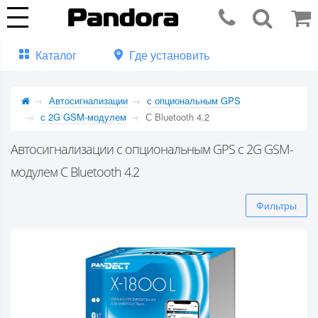
Каталог
Где установить
Автосигнализации
с опциональным GPS
с 2G GSM-модулем
С Bluetooth 4.2
Автосигнализации с опциональным GPS с 2G GSM-
модулем С Bluetooth 4.2
Фильтры